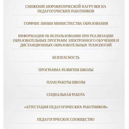
СНИЖЕНИЕ БЮРОКРАТИЧЕСКОЙ НАГРУЗКИ НА
ПЕДАГОГОЧЕСКИХ РАБОТНИКОВ
ГОРЯЧИЕ ЛИНИИ МИНИСТРЕСТВА ОБРАЗОВАНИЯ
ИНФОРМАЦИЯ ОБ ИСПОЛЬЗОВАНИИ ПРИ РЕАЛИЗАЦИИ
ОБРАЗОВАТЕЛЬНЫХ ПРОГРАММ ЭЛЕКТРОННОГО ОБУЧЕНИЯ И
ДИСТАНЦИОННЫХ ОБРАЗОВАТЕЛЬНЫХ ТЕХНОЛОГИЙ
БЕЗОПАСНОСТЬ
ПРОГРАММА РАЗВИТИЯ ШКОЛЫ
ПЛАН РАБОТЫ ШКОЛЫ
СОЦИАЛЬНАЯ РАБОТА
«АТТЕСТАЦИЯ ПЕДАГОГИЧЕСКИХ РАБОТНИКОВ»
ПЕДАГОГИЧЕСКОЕ СООБЩЕСТВО