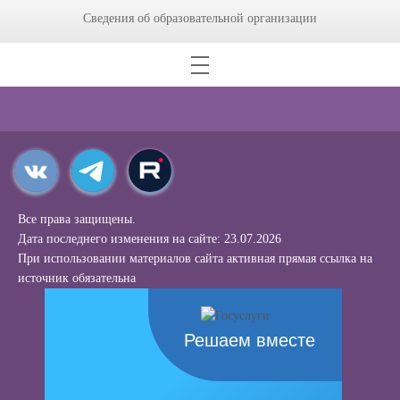
Сведения об образовательной организации
Все права защищены.
Дата последнего изменения на сайте: 23.07.2026
При использовании материалов сайта активная прямая ссылка на
источник обязательна
Решаем вместе