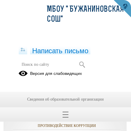
МБОУ " БУЖАНИНОВСКАЯ
СОШ"
Написать письмо
Михайлов К.А.
Версия для слабовидящих
Сведения об образовательной организации
ОБРАЩЕНИЯ ГРАЖДАН
ПРОТИВОДЕЙСТВИЕ КОРРУПЦИИ