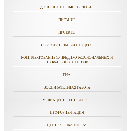
ДОПОЛНИТЕЛЬНЫЕ СВЕДЕНИЯ
ПИТАНИЕ
ПРОЕКТЫ
ОБРАЗОВАТЕЛЬНЫЙ ПРОЦЕСС
КОМПЛЕКТОВАНИЕ 10 ПРЕДПРОФЕССИОНАЛЬНЫХ И
ПРОФИЛЬНЫХ КЛАССОВ
ГИА
ВОСПИТАТЕЛЬНАЯ РАБОТА
МЕДИАЦЕНТР "ЕСТЬ ИДЕЯ !"
ПРОФОРИЕНТАЦИЯ
ЦЕНТР "ТОЧКА РОСТА"