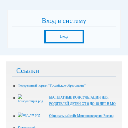
Вход в систему
Вход
Ссылки
Федеральный портал "Российское образование"
БЕСПЛАТНЫЕ КОНСУЛЬТАЦИИ ДЛЯ
РОДИТЕЛЕЙ ДЕТЕЙ ОТ 0 ДО 18 ЛЕТ В МО
Официальный сайт Минпросвещения России
Культура.рф