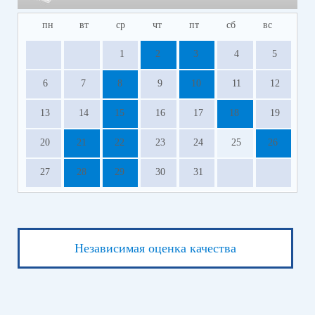
пн
вт
ср
чт
пт
сб
вс
1
2
3
4
5
6
7
8
9
10
11
12
13
14
15
16
17
18
19
20
21
22
23
24
25
26
27
28
29
30
31
Независимая оценка качества