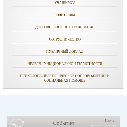
УЧАЩИМСЯ
РОДИТЕЛЯМ
ДОБРОВОЛЬНОЕ ПОЖЕРТВОВАНИЕ
СОТРУДНИЧЕСТВО
ПУБЛИЧНЫЙ ДОКЛАД
НЕДЕЛЯ ФУНКЦИОНАЛЬНОЙ ГРАМОТНОСТИ
ПСИХОЛОГО-ПЕДАГОГИЧЕСКОЕ СОПРОВОЖДЕНИЕ И
СОЦИАЛЬНАЯ ПОМОЩЬ
Июль
События