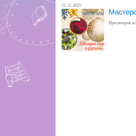
21.12.2025
Мастер
Просмотров вс