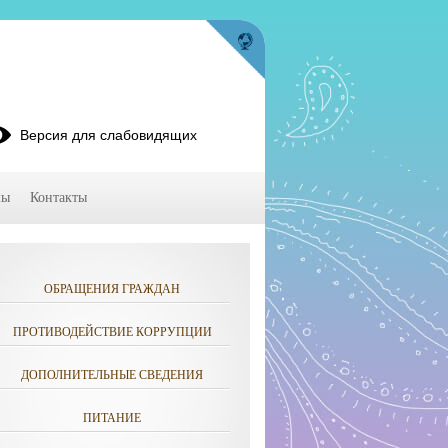
Версия для слабовидящих
мы
Контакты
ОБРАЩЕНИЯ ГРАЖДАН
ПРОТИВОДЕЙСТВИЕ КОРРУПЦИИ
ДОПОЛНИТЕЛЬНЫЕ СВЕДЕНИЯ
ПИТАНИЕ