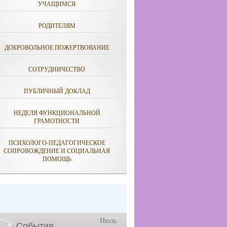
УЧАЩИМСЯ
РОДИТЕЛЯМ
ДОБРОВОЛЬНОЕ ПОЖЕРТВОВАНИЕ
СОТРУДНИЧЕСТВО
ПУБЛИЧНЫЙ ДОКЛАД
НЕДЕЛЯ ФУНКЦИОНАЛЬНОЙ
ГРАМОТНОСТИ
ПСИХОЛОГО-ПЕДАГОГИЧЕСКОЕ
СОПРОВОЖДЕНИЕ И СОЦИАЛЬНАЯ
ПОМОЩЬ
Июль
События